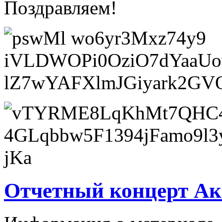
Поздравляем!
Отчетный концерт А