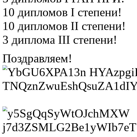
10 дипломов I степени!
10 дипломов II степени!
3 диплома III степени!
Поздравляем!