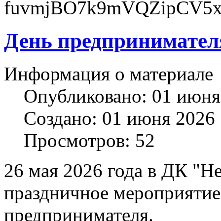
День предпринимател
Информация о материале
Опубликовано: 01 июня
Создано: 01 июня 2026
Просмотров: 52
26 мая 2026 года в ДК "
праздничное мероприяти
предпринимателя.