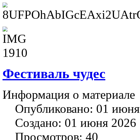
Фестиваль чудес
Информация о материале
Опубликовано: 01 июня
Создано: 01 июня 2026
Просмотров: 40