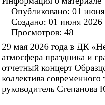
Информация о материале
Опубликовано: 01 июня
Создано: 01 июня 2026
Просмотров: 48
29 мая 2026 года в ДК «
атмосфера праздника и г
отчетный концерт Образц
коллектива современного 
руководитель Степанова 