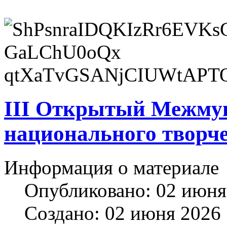
III Открытый Межму
национального творче
Информация о материале
Опубликовано: 02 июня
Создано: 02 июня 2026