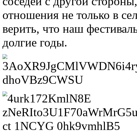
соседей с другой стороны
отношения не только в сел
верить, что наш фестивал
долгие годы.