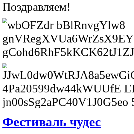
Поздравляем!
Фестиваль чудес