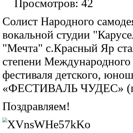
Просмотров: 42
Солист Народного самодея
вокальной студии "Карусел
"Мечта" с.Красный Яр ста
степени
Международного 
фестиваля детского, юнош
«ФЕСТИВАЛЬ ЧУДЕС» (г.
Поздравляем!