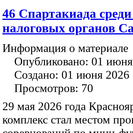
46 Спартакиада среди
налоговых органов С
Информация о материале
Опубликовано: 01 июня
Создано: 01 июня 2026
Просмотров: 70
29 мая 2026 года Красно
комплекс стал местом пр
соревнований по мини-фут