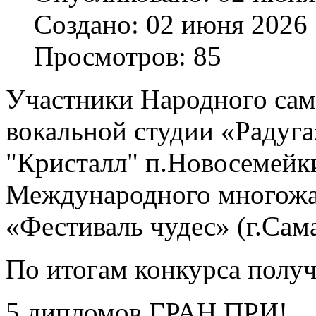
Создано: 02 июня 2026
Просмотров: 85
Участники Народного сам
вокальной студии «Радуга»
"Кристалл" п.Новосемейк
Международного многожа
«Фестиваль чудес» (г.Сама
По итогам конкурса полу
5 дипломов ГРАН ПРИ!