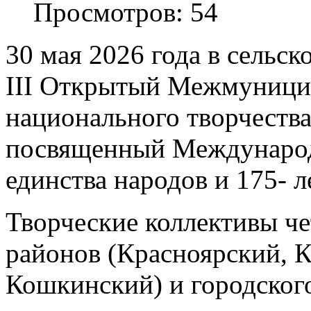
Просмотров: 54
30 мая 2026 года в сельс
III Открытый Межмуници
национального творчеств
посвященный Международ
единства народов и 175- 
Творческие коллективы ч
районов (Красноярский, К
Кошкинский) и городского