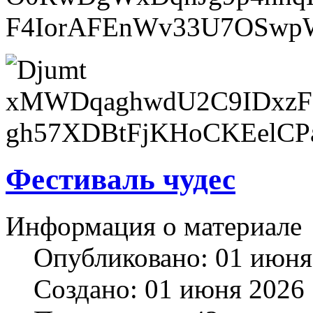
Фестиваль чудес
Информация о материале
Опубликовано: 01 июня
Создано: 01 июня 2026