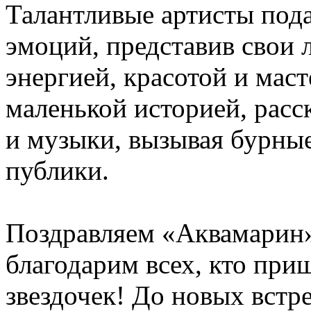
Талантливые артисты под
эмоций, представив свои
энергией, красотой и мас
маленькой историей, рас
и музыки, вызывая бурны
публики.
Поздравляем «Аквамарин
благодарим всех, кто пр
звездочек! До новых встр