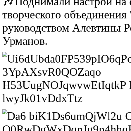
Поднимали настрой на 
творческого объединения
руководством Алевтины Р
Урманов.