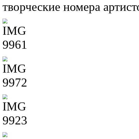
творческие номера артист