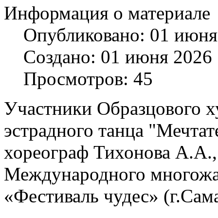
Информация о материале
Опубликовано: 01 июня
Создано: 01 июня 2026
Просмотров: 45
Участники Образцового х
эстрадного танца "Мечтат
хореограф Тихонова А.А.,
Международного многожа
«Фестиваль чудес» (г.Сама