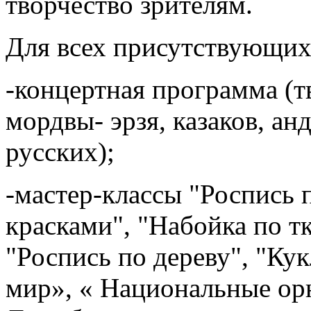
творчество зрителям.
Для всех присутствующих
-концертная программа (т
мордвы- эрзя, казаков, ан
русских);
-мастер-классы "Роспись
красками", "Набойка по тк
"Роспись по дереву", "Ку
мир», « Национальные ор