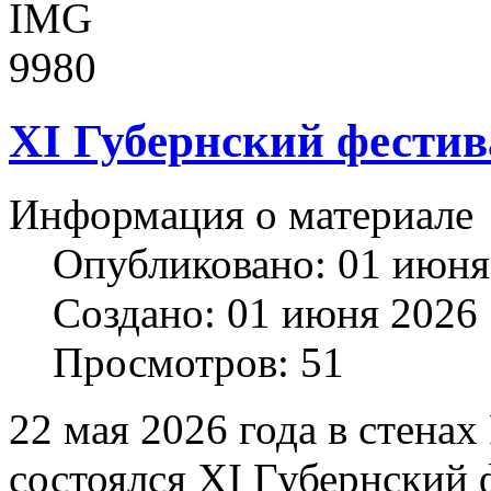
XI Губернский фестив
Информация о материале
Опубликовано: 01 июня
Создано: 01 июня 2026
Просмотров: 51
22 мая 2026 года в стена
состоялся XI Губернский 