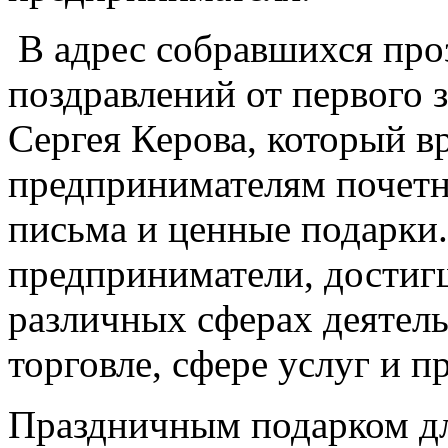
В адрес собравшихся про
поздравлений от первого 
Сергея Керова, который 
предпринимателям почетн
письма и ценные подарки
предприниматели, достигш
различных сферах деятель
торговле, сфере услуг и п
Праздничным подарком дл