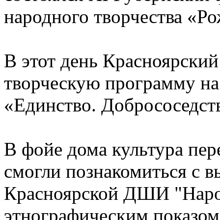
народного творчества «Ро
В этот день Красноярский
творческую программу на
«Единство. Добрососедст
В фойе дома культура пер
смогли познакомиться с в
Красноярской ДШИ "Народ
этнографическим показом