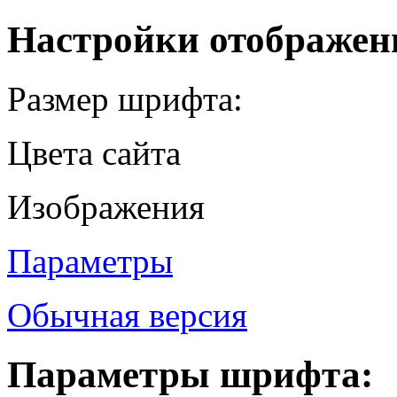
Настройки отображен
Размер шрифта:
Цвета сайта
Изображения
Параметры
Обычная версия
Параметры шрифта: