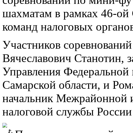
шахматам в рамках 46-ой
команд налоговых органов
Участников соревнований
Вячеславович Станотин, з
Управления Федеральной 
Самарской области, и Ром
начальник Межрайонной 
налоговой службы России