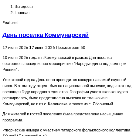
Вы здесь:
Главная
Featured
День поселка Коммунарский
17 июня 2026
17 июня 2026
Просмотров: 50
10 июня 2026 года в п.Коммунарский в рамках Дня поселка
состоялось праздничное мероприятие "Народы едины под солнцем
России" .
Уже второй год на День села проводится конкурс на самый вкусный
пирог. В этом году акцент был на национальной выпечке, ведь этот год
посвящен Году народного единства. География участников конкурса
расширилась, была представлена выпечка не только из п.
Коммунарский, но и из с. Калиновка, а также из с. Яблоневый.
Для жителей и гостей поселения была представлена насыщенная
программа:
-творческие номера с участием татарского фольклорного коллектива