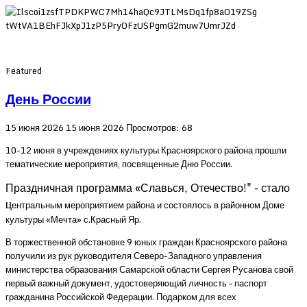
Featured
День России
15 июня 2026
15 июня 2026
Просмотров: 68
10-12 июня в учреждениях культуры Красноярского района прошли
тематические мероприятия, посвященные Дню России.
Праздничная программа «Славься, Отечество!" - стало
ц
ентральным мероприятием района и состоялось в районном Доме
культуры «Мечта» с.Красный Яр.
В торжественной обстановке 9 юных граждан Красноярского района
получили из рук руководителя Северо-Западного управления
министерства образования Самарской области Сергея Русанова свой
первый важный документ, удостоверяющий личность – паспорт
гражданина Российской Федерации. Подарком для всех