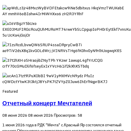
Featured
Отчетный концерт Мечтателей
08 июня 2026
08 июня 2026
Просмотров: 58
1 июня 2026 года в РДК "Мечта" с.Красный Яр состоялся отчетный
концерт Образцового художественного коллектива эстрадного танца