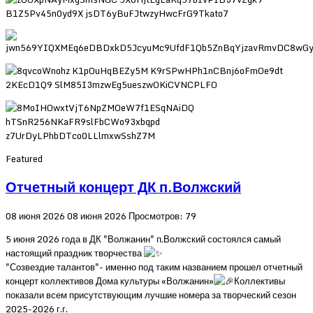
Featured
Отчетный концерт ДК п.Волжский
08 июня 2026
08 июня 2026
Просмотров: 79
5 июня 2026 года в ДК "Волжанин" п.Волжский состоялся самый
настоящий праздник творчества
"Созвездие талантов"- именно под таким названием прошел отчетный
концерт коллективов Дома культуры «Волжанин»
Коллективы
показали всем присутствующим лучшие номера за творческий сезон
2025-2026 г.г.