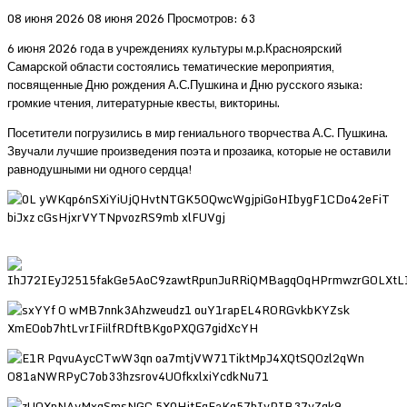
08 июня 2026
08 июня 2026
Просмотров: 63
6 июня 2026 года в учреждениях культуры м.р.Красноярский
Самарской области состоялись тематические мероприятия,
посвященные Дню рождения А.С.Пушкина и Дню русского языка:
громкие чтения, литературные квесты, викторины.
Посетители погрузились в мир гениального творчества А.С. Пушкина.
Звучали лучшие произведения поэта и прозаика, которые не оставили
равнодушными ни одного сердца!