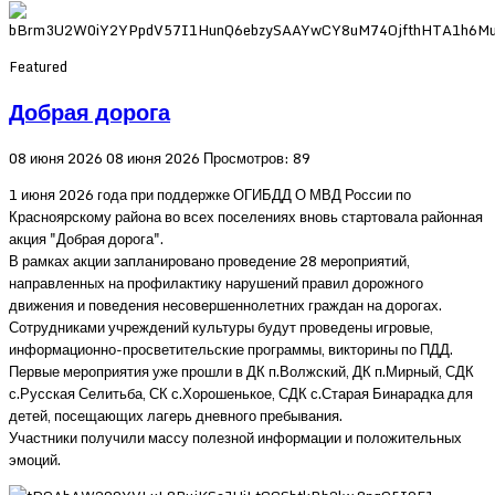
Featured
Добрая дорога
08 июня 2026
08 июня 2026
Просмотров: 89
1 июня 2026 года при поддержке ОГИБДД О МВД России по
Красноярскому района во всех поселениях вновь стартовала районная
акция "Добрая дорога".
В рамках акции запланировано проведение 28 мероприятий,
направленных на профилактику нарушений правил дорожного
движения и поведения несовершеннолетних граждан на дорогах.
Сотрудниками учреждений культуры будут проведены игровые,
информационно-просветительские программы, викторины по ПДД.
Первые мероприятия уже прошли в ДК п.Волжский, ДК п.Мирный, СДК
с.Русская Селитьба, СК с.Хорошенькое, СДК с.Старая Бинарадка для
детей, посещающих лагерь дневного пребывания.
Участники получили массу полезной информации и положительных
эмоций.