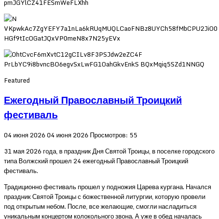
Featured
Ежегодный Православный Троицкий
фестиваль
04 июня 2026
04 июня 2026
Просмотров: 55
31 мая 2026 года, в праздник Дня Святой Троицы, в поселке городского
типа Волжский прошел 24 ежегодный Православный Троицкий
фестиваль.
Традиционно фестиваль прошел у подножия Царева кургана. Начался
праздник Святой Троицы с божественной литургии, которую провели
под открытым небом. После, все желающие, смогли насладиться
уникальным концертом колокольного звона. А уже в обед началась