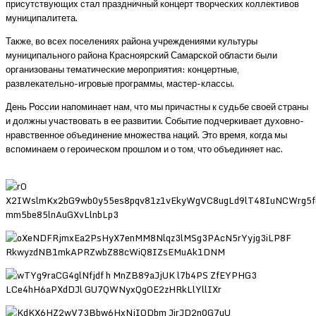
присутствующих стал праздничный концерт творческих коллективов
муниципалитета.
Также, во всех поселениях района учреждениями культуры
муниципального района Красноярский Самарской области были
организованы тематические мероприятия: концертные,
развлекательно-игровые программы, мастер-классы.
День России напоминает нам, что мы причастны к судьбе своей страны
и должны участвовать в ее развитии. Событие подчеркивает духовно-
нравственное объединение множества наций. Это время, когда мы
вспоминаем о героическом прошлом и о том, что объединяет нас.