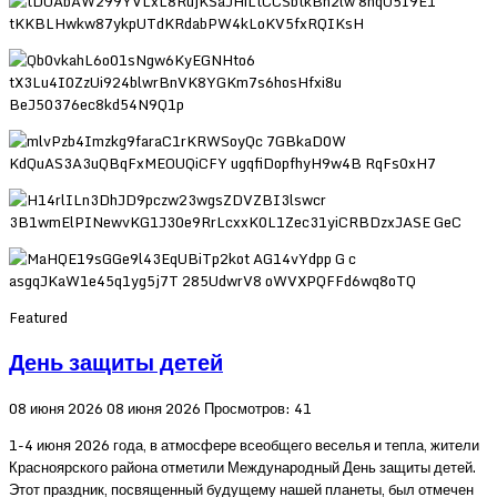
Featured
День защиты детей
08 июня 2026
08 июня 2026
Просмотров: 41
1-4 июня 2026 года, в атмосфере всеобщего веселья и тепла, жители
Красноярского района отметили Международный День защиты детей.
Этот праздник, посвященный будущему нашей планеты, был отмечен