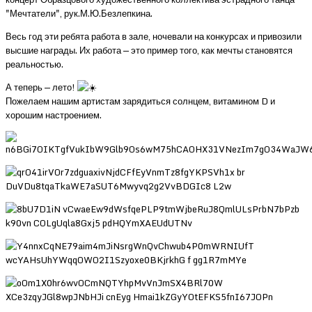
"Мечтатели", рук.М.Ю.Безлепкина.
Весь год эти ребята работа в зале, ночевали на конкурсах и привозили
высшие награды. Их работа — это пример того, как мечты становятся
реальностью.
А теперь — лето!
Пожелаем нашим артистам зарядиться солнцем, витамином D и
хорошим настроением.