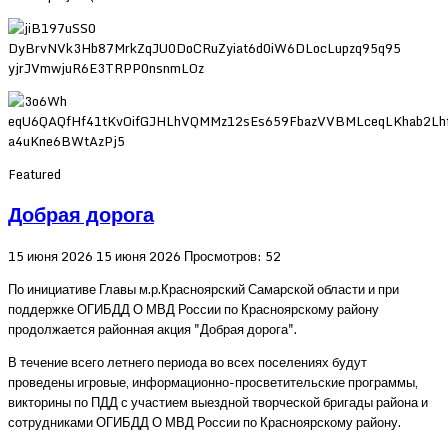
Featured
Добрая дорога
15 июня 2026
15 июня 2026
Просмотров: 52
По инициативе Главы м.р.Красноярский Самарской области и при
поддержке ОГИБДД О МВД России по Красноярскому району
продолжается районная акция "Добрая дорога".
В течение всего летнего периода во всех поселениях будут
проведены игровые, информационно-просветительские программы,
викторины по ПДД с участием выездной творческой бригады района и
сотрудниками ОГИБДД О МВД России по Красноярскому району.