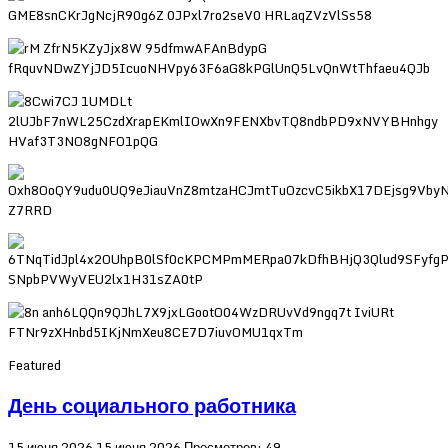
Featured
День социального работника
15 июня 2026
15 июня 2026
Просмотров: 49