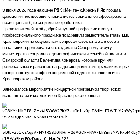
8 июня 2026 года на сцене РДК «Мечта» с.Красный Яр прошла
церемония чествования специалистов социальной сферы района,
посвященная Дню социального работника.
Представителей этой доброй и нужной профессии в канун
профессионального праздника поздравили заместитель главы м.р.
Красноярский по социальным вопросам Светлана Балясова и
начальник территориального отдела по Северному округу
министерства социально-демографической и семейной политики
Самарской области Валентина Комарова, которые вручили
региональные и районные награды специалистам, трудами которых
совершенствуется сфера социальной поддержки населения в
Красноярском районе.
Завершилось мероприятие концертной программой творческих
исполнителей и коллективов Красноярского района.