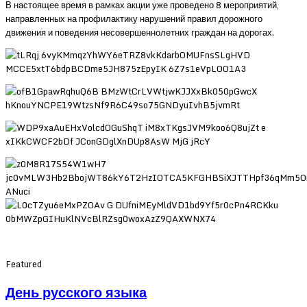
В настоящее время в рамках акции уже проведено 8 мероприятий,
направленных на профилактику нарушений правил дорожного
движения и поведения несовершеннолетних граждан на дорогах.
Featured
День русского языка