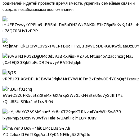
родителей и детей провести время вместе, укрепить семейные связи и
создать незабываемые воспоминания.