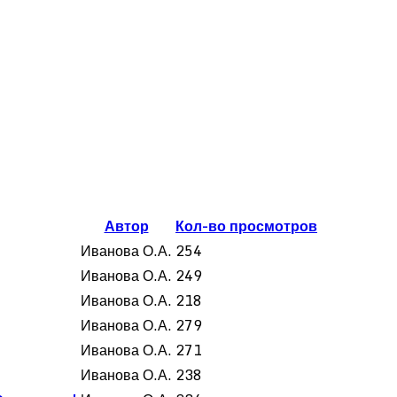
Автор
Кол-во просмотров
Иванова О.А.
254
Иванова О.А.
249
Иванова О.А.
218
Иванова О.А.
279
Иванова О.А.
271
Иванова О.А.
238