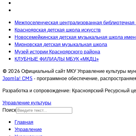
Межпоселенческая централизованная библиотечная
Красноярская детская школа искусств
Новосемейкинская детская музыкальная школа имен
Мирновская детская музыкальная школа
Музей истории Красноярского района
КЛУБНЫЕ ФИЛИАЛЫ МБУК «МКДЦ»
© 2026 Официальный сайт МКУ Управление культуры мун
Joomla! CMS
- программное обеспечение, распространяе
Разработка и сопровождение: Красноярский Ресурсный це
Управление культуры
Поиск
Главная
Управление