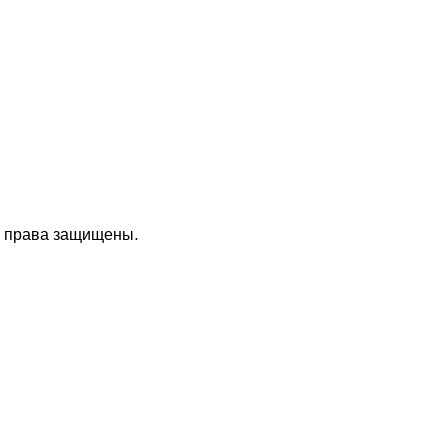
е права защищены.