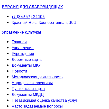
ВЕРСИЯ ДЛЯ СЛАБОВИДЯЩИХ
+7 (84657) 21104
Красный Яр с, Кооперативная, 101
Управление культуры
Главная
Управление
Учреждения
Дорожные карты
Документы МКУ
Новости
Методическая деятельность
Народные коллективы
Пушкинская карта
Документы МКДЦ
Независимая оценка качества услуг
Часто задаваемые вопросы