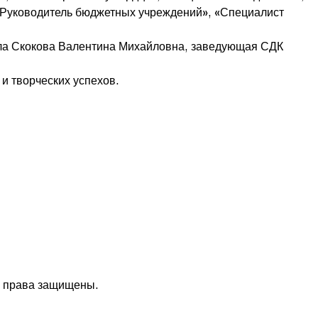
«Руководитель бюджетных учреждений», «Специалист
ла Скокова Валентина Михайловна, заведующая СДК
и творческих успехов.
е права защищены.