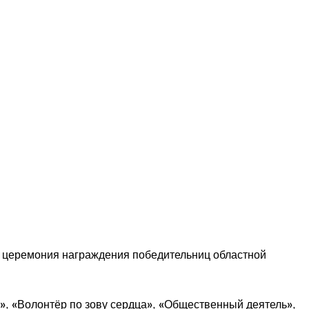
 церемония награждения победительниц областной
», «Волонтёр по зову сердца», «Общественный деятель»,