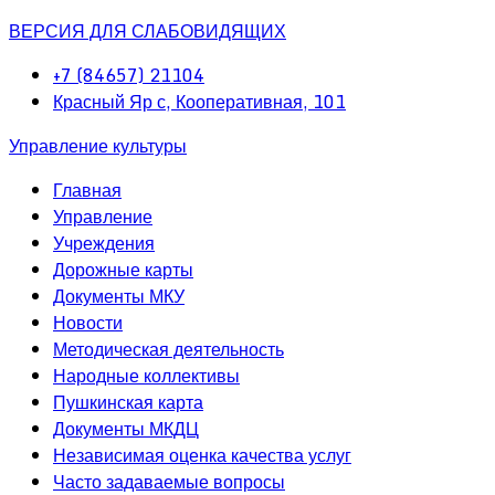
ВЕРСИЯ ДЛЯ СЛАБОВИДЯЩИХ
+7 (84657) 21104
Красный Яр с, Кооперативная, 101
Управление культуры
Главная
Управление
Учреждения
Дорожные карты
Документы МКУ
Новости
Методическая деятельность
Народные коллективы
Пушкинская карта
Документы МКДЦ
Независимая оценка качества услуг
Часто задаваемые вопросы