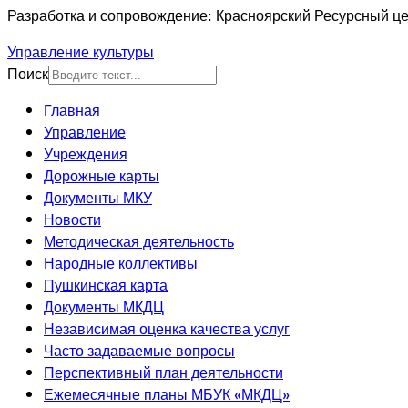
Разработка и сопровождение: Красноярский Ресурсный це
Управление культуры
Поиск
Главная
Управление
Учреждения
Дорожные карты
Документы МКУ
Новости
Методическая деятельность
Народные коллективы
Пушкинская карта
Документы МКДЦ
Независимая оценка качества услуг
Часто задаваемые вопросы
Перспективный план деятельности
Ежемесячные планы МБУК «МКДЦ»