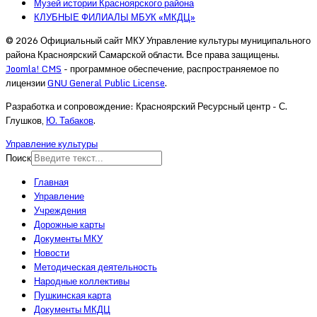
Музей истории Красноярского района
КЛУБНЫЕ ФИЛИАЛЫ МБУК «МКДЦ»
© 2026 Официальный сайт МКУ Управление культуры муниципального
района Красноярский Самарской области. Все права защищены.
Joomla! CMS
- программное обеспечение, распространяемое по
лицензии
GNU General Public License
.
Разработка и сопровождение: Красноярский Ресурсный центр - С.
Глушков,
Ю. Табаков
.
Управление культуры
Поиск
Главная
Управление
Учреждения
Дорожные карты
Документы МКУ
Новости
Методическая деятельность
Народные коллективы
Пушкинская карта
Документы МКДЦ