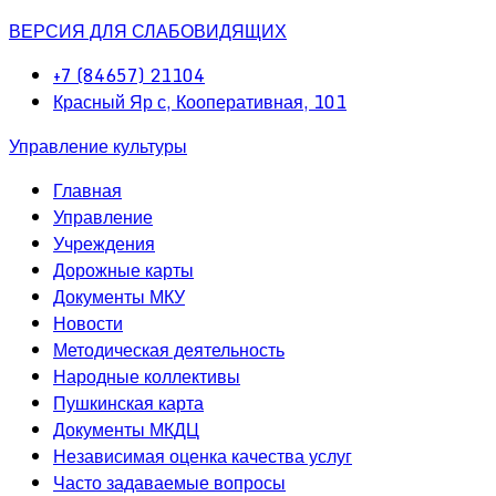
ВЕРСИЯ ДЛЯ СЛАБОВИДЯЩИХ
+7 (84657) 21104
Красный Яр с, Кооперативная, 101
Управление культуры
Главная
Управление
Учреждения
Дорожные карты
Документы МКУ
Новости
Методическая деятельность
Народные коллективы
Пушкинская карта
Документы МКДЦ
Независимая оценка качества услуг
Часто задаваемые вопросы