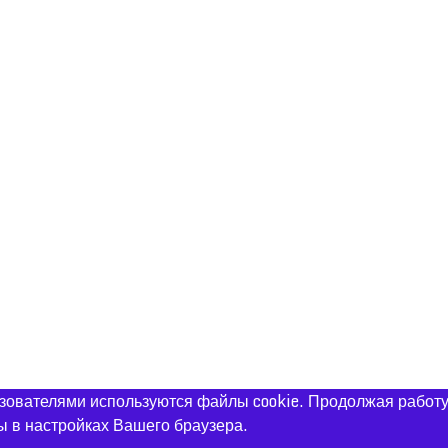
ьзователями используются файлы cookie. Продолжая работу
ы в настройках Вашего браузера.