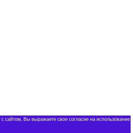
 с сайтом, Вы выражаете свое согласие на использование