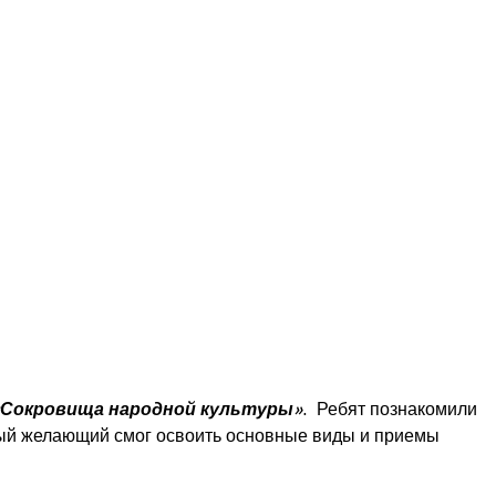
«Сокровища народной культуры»
. Ребят познакомили
дый желающий смог освоить основные виды и приемы