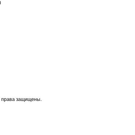
е права защищены.