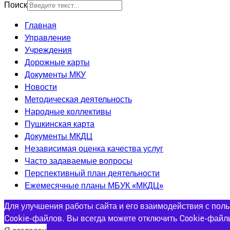
Поиск
Главная
Управление
Учреждения
Дорожные карты
Документы МКУ
Новости
Методическая деятельность
Народные коллективы
Пушкинская карта
Документы МКДЦ
Независимая оценка качества услуг
Часто задаваемые вопросы
Перспективный план деятельности
Ежемесячные планы МБУК «МКДЦ»
Для улучшения работы сайта и его взаимодействия с пол
Cookie-файлов. Вы всегда можете отключить Cookie-файл