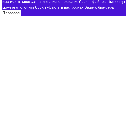
выражаете свое согласие на использование Cookie-файлов. Вы всегда
можете отключить Cookie-файлы в настройках Вашего браузера.
Я согласен