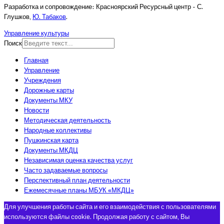
Разработка и сопровождение: Красноярский Ресурсный центр - С.
Глушков,
Ю. Табаков
.
Управление культуры
Поиск
Главная
Управление
Учреждения
Дорожные карты
Документы МКУ
Новости
Методическая деятельность
Народные коллективы
Пушкинская карта
Документы МКДЦ
Независимая оценка качества услуг
Часто задаваемые вопросы
Перспективный план деятельности
Ежемесячные планы МБУК «МКДЦ»
Для улучшения работы сайта и его взаимодействия с пользователями
используются файлы cookie. Продолжая работу с сайтом, Вы