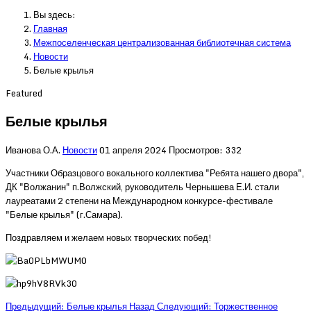
Вы здесь:
Главная
Межпоселенческая централизованная библиотечная система
Новости
Белые крылья
Featured
Белые крылья
Иванова О.А.
Новости
01 апреля 2024
Просмотров: 332
Участники Образцового вокального коллектива "Ребята нашего двора",
ДК "Волжанин" п.Волжский, руководитель Чернышева Е.И. стали
лауреатами 2 степени на Международном конкурсе-фестивале
"Белые крылья" (г.Самара).
Поздравляем и желаем новых творческих побед!
Предыдущий: Белые крылья
Назад
Следующий: Торжественное