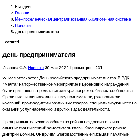
Вы здесь:
Главная
Межпоселенческая централизованная библиотечная система
Новости
День предпринимателя
Featured
День предпринимателя
Иванова О.А.
Новости
30 мая 2022
Просмотров: 431
26 мая отмечается День российского предпринимательства. В РДК
"Мечта" на торжественное мероприятие и церемонию награждения
были приглашены представители Красноярского бизнес-сообщества.
Среди них – индивидуальные предприниматели, руководители
компаний, производители различных товаров, специализирующиеся на
оказании услуг населению и других видах деятельности.
Предпринимательское сообщество района поздравил от лица
администрации первый заместитель главы Красноярского района
Дмитрий Домнин. Он вручил благодарственные письма и памятные