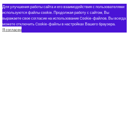
Для улучшения работы сайта и его взаимодействия с пользователями
используются файлы cookie. Продолжая работу с сайтом, Вы
выражаете свое согласие на использование Cookie-файлов. Вы всегда
можете отключить Cookie-файлы в настройках Вашего браузера.
Я согласен