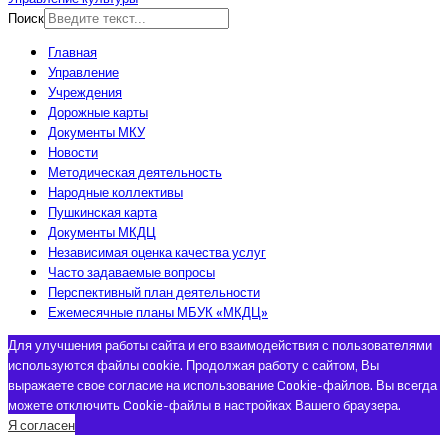
Поиск
Главная
Управление
Учреждения
Дорожные карты
Документы МКУ
Новости
Методическая деятельность
Народные коллективы
Пушкинская карта
Документы МКДЦ
Независимая оценка качества услуг
Часто задаваемые вопросы
Перспективный план деятельности
Ежемесячные планы МБУК «МКДЦ»
Для улучшения работы сайта и его взаимодействия с пользователями
используются файлы cookie. Продолжая работу с сайтом, Вы
выражаете свое согласие на использование Cookie-файлов. Вы всегда
можете отключить Cookie-файлы в настройках Вашего браузера.
Я согласен