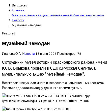
Вы здесь:
Главная
Межпоселенческая централизованная библиотечная система
Новости
Музейный чемодан
Featured
Музейный чемодан
Иванова О.А.
Новости
18 июня 2026
Просмотров: 76
Сотрудники Музея истории Красноярского района имени
Ю. В. Брыкова провели в СДК с.Русская Селитьба
муниципальную акцию "Музейный чемодан".
Все желающие узнали много интересного о национальных костюмах
России и сделали закладку для книги своими руками.