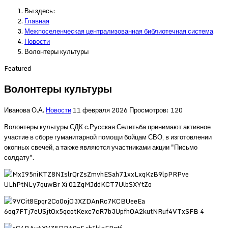
Вы здесь:
Главная
Межпоселенческая централизованная библиотечная система
Новости
Волонтеры культуры
Featured
Волонтеры культуры
Иванова О.А.
Новости
11 февраля 2026
Просмотров: 120
Волонтеры культуры СДК с.Русская Селитьба принимают активное
участие в сборе гуманитарной помощи бойцам СВО, в изготовлении
окопных свечей, а также являются участниками акции "Письмо
солдату".