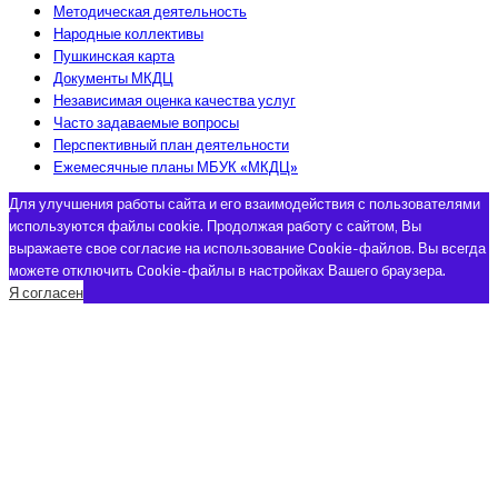
Методическая деятельность
Народные коллективы
Пушкинская карта
Документы МКДЦ
Независимая оценка качества услуг
Часто задаваемые вопросы
Перспективный план деятельности
Ежемесячные планы МБУК «МКДЦ»
Для улучшения работы сайта и его взаимодействия с пользователями
используются файлы cookie. Продолжая работу с сайтом, Вы
выражаете свое согласие на использование Cookie-файлов. Вы всегда
можете отключить Cookie-файлы в настройках Вашего браузера.
Я согласен