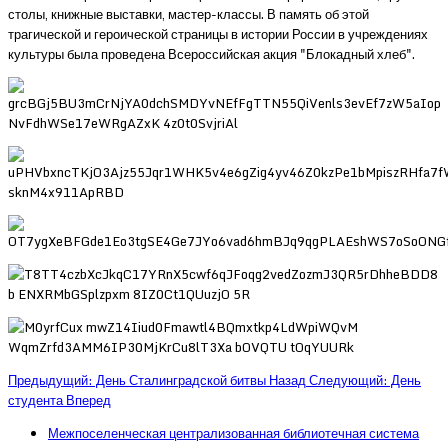
столы, книжные выставки, мастер-классы. В память об этой
трагической и героической страницы в истории России в учреждениях
культуры была проведена Всероссийская акция "Блокадный хлеб".
Предыдущий: День Сталинградской битвы
Назад
Следующий: День
студента
Вперед
Межпоселенческая централизованная библиотечная система