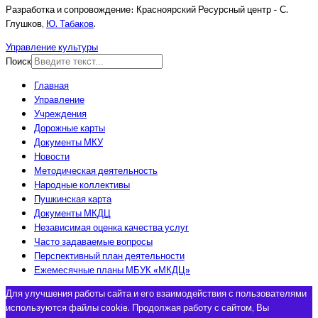
Разработка и сопровождение: Красноярский Ресурсный центр - С.
Глушков,
Ю. Табаков
.
Управление культуры
Поиск
Главная
Управление
Учреждения
Дорожные карты
Документы МКУ
Новости
Методическая деятельность
Народные коллективы
Пушкинская карта
Документы МКДЦ
Независимая оценка качества услуг
Часто задаваемые вопросы
Перспективный план деятельности
Ежемесячные планы МБУК «МКДЦ»
Для улучшения работы сайта и его взаимодействия с пользователями
используются файлы cookie. Продолжая работу с сайтом, Вы