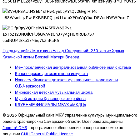
Предыдущий: Лето с кино
Назад
Следующий: 230-летие Храма
Казанской иконы Божией Матери
Вперед
Межпоселенческая централизованная библиотечная система
Красноярская детская школа искусств
Новосемейкинская детская музыкальная школа имени
О.В.Черкасовой
Мирновская детская музыкальная школа
Музей истории Красноярского района
КЛУБНЫЕ ФИЛИАЛЫ МБУК «МКДЦ»
© 2026 Официальный сайт МКУ Управление культуры муниципального
района Красноярский Самарской области. Все права защищены.
Joomla! CMS
- программное обеспечение, распространяемое по
лицензии
GNU General Public License
.