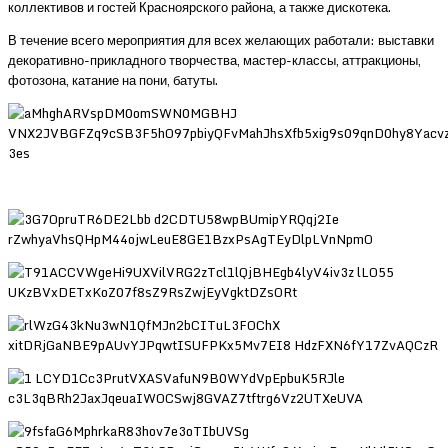
коллективов и гостей Красноярского района, а также дискотека.
В течение всего мероприятия для всех желающих работали: выставки
декоративно-прикладного творчества, мастер-классы, аттракционы,
фотозона, катание на пони, батуты.