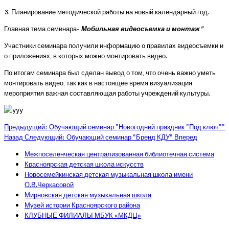
3. Планирование методической работы на новый календарный год.
Главная тема семинара-
Мобильная видеосъемка и монтаж"
Участники семинара получили информацию о правилах видеосъемки и
о приложениях, в которых можно монтировать видео.
По итогам семинара был сделан вывод о том, что очень важно уметь
монтировать видео, так как в настоящее время визуализация
мероприятия важная составляющая работы учреждений культуры.
Предыдущий: Обучающий семинар "Новогодний праздник "Под ключ""
Назад
Следующий: Обучающий семинар "Бренд КДУ"
Вперед
Межпоселенческая централизованная библиотечная система
Красноярская детская школа искусств
Новосемейкинская детская музыкальная школа имени
О.В.Черкасовой
Мирновская детская музыкальная школа
Музей истории Красноярского района
КЛУБНЫЕ ФИЛИАЛЫ МБУК «МКДЦ»