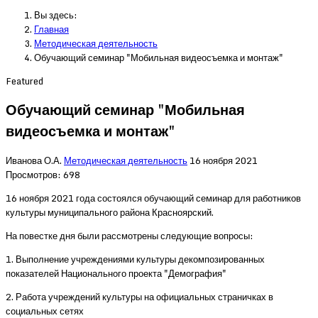
Вы здесь:
Главная
Методическая деятельность
Обучающий семинар "Мобильная видеосъемка и монтаж"
Featured
Обучающий семинар "Мобильная
видеосъемка и монтаж"
Иванова О.А.
Методическая деятельность
16 ноября 2021
Просмотров: 698
16 ноября 2021 года состоялся обучающий семинар для работников
культуры муниципального района Красноярский.
На повестке дня были рассмотрены следующие вопросы:
1. Выполнение учреждениями культуры декомпозированных
показателей Национального проекта "Демография"
2. Работа учреждений культуры на официальных страничках в
социальных сетях